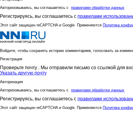
Авторизовываясь, вы соглашаетесь с
правилами обработки данных
Регистрируясь, вы соглашаетесь с
правилами использовани
Этот сайт защищен reCAPTCHA и Google. Применяются
Политика конфи
Войдите, чтобы сохранять историю комментариев, голосовать за коммен
Регистрация
Проверьте почту
. Мы отправили письмо со ссылкой для вх
Указать другую почту
Авторизация
Авторизовываясь, вы соглашаетесь с
правилами обработки данных
Регистрируясь, вы соглашаетесь с
правилами использовани
Этот сайт защищен reCAPTCHA и Google. Применяются
Политика конфи