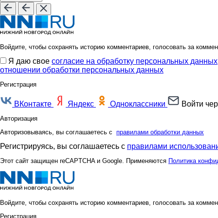
Войдите, чтобы сохранять историю комментариев, голосовать за коммен
Я даю свое
согласие на обработку персональных данных
отношении обработки персональных данных
Регистрация
ВКонтакте
Яндекс
Одноклассники
Войти чер
Авторизация
Авторизовываясь, вы соглашаетесь с
правилами обработки данных
Регистрируясь, вы соглашаетесь с
правилами использовани
Этот сайт защищен reCAPTCHA и Google. Применяются
Политика конфи
Войдите, чтобы сохранять историю комментариев, голосовать за коммен
Регистрация