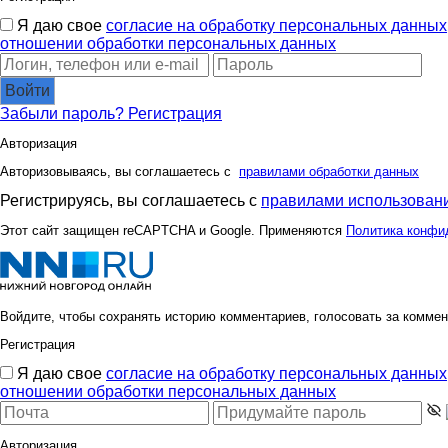
Я даю свое
согласие на обработку персональных данных
отношении обработки персональных данных
Войти
Забыли пароль?
Регистрация
Авторизация
Авторизовываясь, вы соглашаетесь с
правилами обработки данных
Регистрируясь, вы соглашаетесь с
правилами использовани
Этот сайт защищен reCAPTCHA и Google. Применяются
Политика конфи
Войдите, чтобы сохранять историю комментариев, голосовать за коммен
Регистрация
Я даю свое
согласие на обработку персональных данных
отношении обработки персональных данных
Авторизация