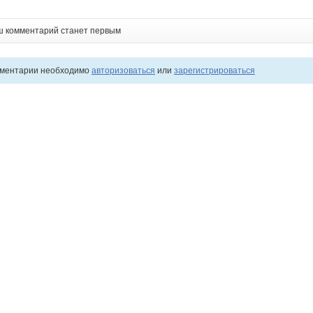
ш комментарий станет первым
мментарии необходимо
авторизоваться
или
зарегистрироваться