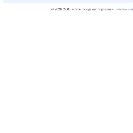
© 2026 ООО «Сеть городских порталов» ·
Реклама н